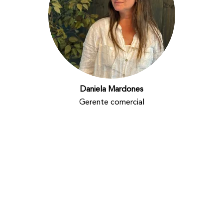
Daniela Mardones
Gerente comercial