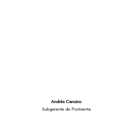
Andrés Cancino
Subgerente de Postventa