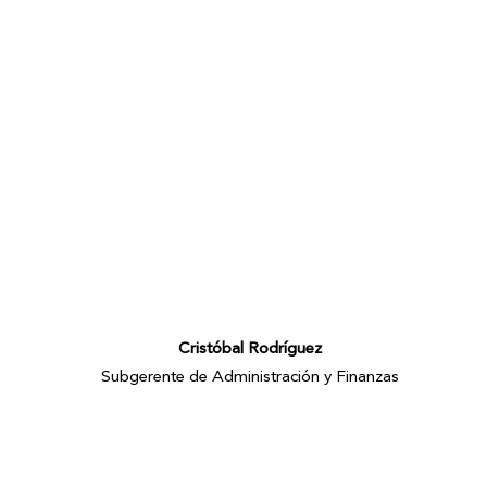
Cristóbal Rodríguez
Subgerente de Administración y Finanzas