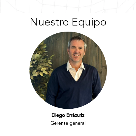
Nuestro Equipo
Diego Errázuriz
Gerente general