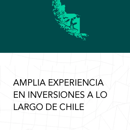
AMPLIA EXPERIENCIA
EN INVERSIONES A LO
LARGO DE CHILE