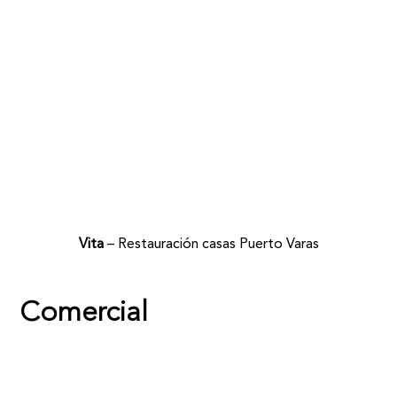
Vita
– Restauración casas Puerto Varas
Comercial