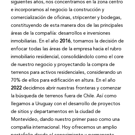
siguientes años, nos concentramos en la zona centro
e incorporamos al negocio la construcción y
comercialización de oficinas, stripcenter y bodegas,
constituyendo de esta manera dos de las principales
áreas de la compañía: desarrollos e inversiones
inmobiliarias. En el año
2016
, tomamos la decisión de
enfocar todas las áreas de la empresa hacia el rubro
inmobiliario residencial, consolidándolo como el core
de nuestro negocio y proyectando la compra de
terrenos para activos residenciales, considerando un
70% de ellos para edificación en altura. En el año
2022
decidimos abrir nuestras fronteras y comenzar
la búsqueda de terrenos fuera de Chile. Así como
llegamos a Uruguay con el desarrollo de proyectos
de sitios y departamentos en la ciudad de
Montevideo, dando nuestro primer paso como una
compañia internacional. Hoy ofrecemos un amplio
portafolio desde el conocimiento y permanente