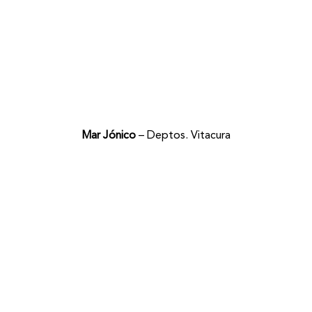
Mar Jónico
– Deptos. Vitacura