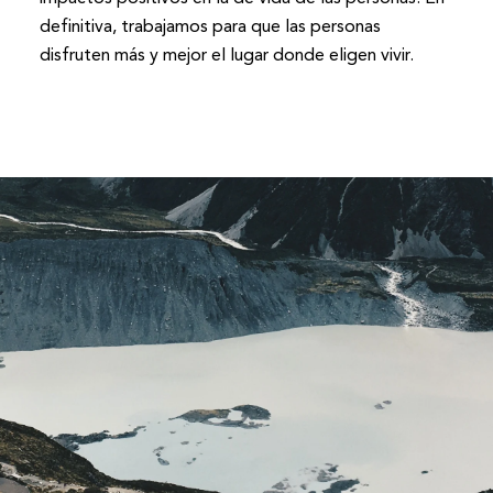
definitiva, trabajamos para que las personas
disfruten más y mejor el lugar donde eligen vivir.