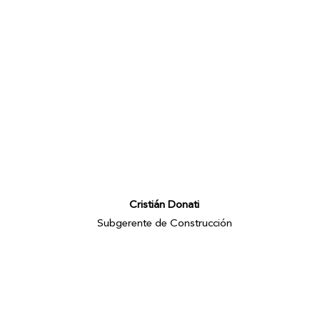
Cristián Donati
Subgerente de Construcción