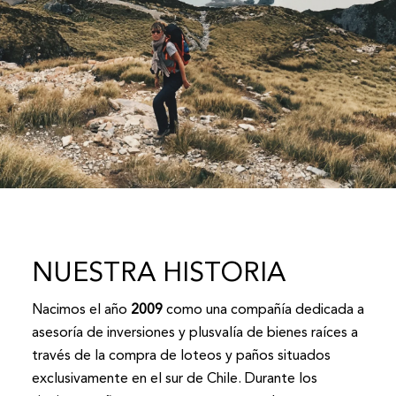
NUESTRA HISTORIA
Nacimos el año
2009
como una compañía dedicada a
asesoría de inversiones y plusvalía de bienes raíces a
través de la compra de loteos y paños situados
exclusivamente en el sur de Chile. Durante los