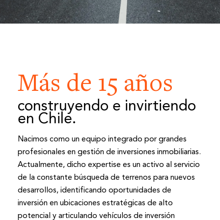
Más de 15 años
construyendo e invirtiendo
en Chile.
Nacimos como un equipo integrado por grandes
profesionales en gestión de inversiones inmobiliarias.
Actualmente, dicho expertise es un activo al servicio
de la constante búsqueda de terrenos para nuevos
desarrollos, identificando oportunidades de
inversión en ubicaciones estratégicas de alto
potencial y articulando vehículos de inversión