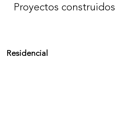
Proyectos construidos
Residencial