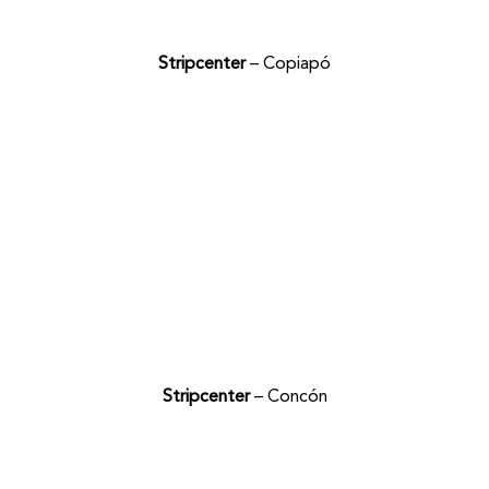
Stripcenter
– Copiapó
Stripcenter
– Concón