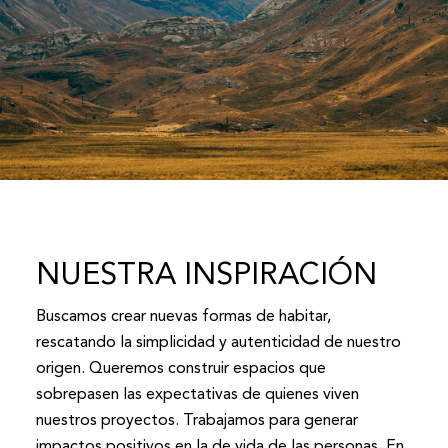
NUESTRA INSPIRACIÓN
Buscamos crear nuevas formas de habitar,
rescatando la simplicidad y autenticidad de nuestro
origen. Queremos construir espacios que
sobrepasen las expectativas de quienes viven
nuestros proyectos. Trabajamos para generar
impactos positivos en la de vida de las personas. En