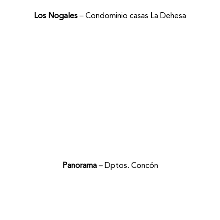
Los Nogales
– Condominio casas La Dehesa
Panorama
– Dptos. Concón