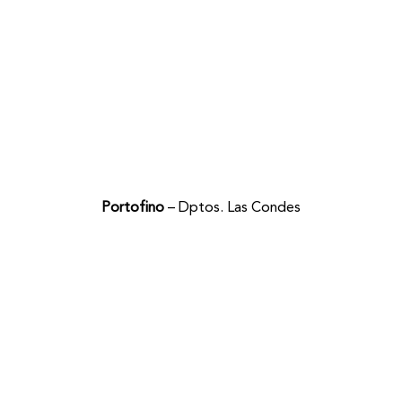
Portofino
– Dptos. Las Condes