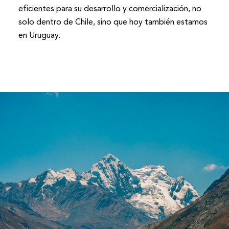
eficientes para su desarrollo y comercialización, no
solo dentro de Chile, sino que hoy también estamos
en Uruguay.