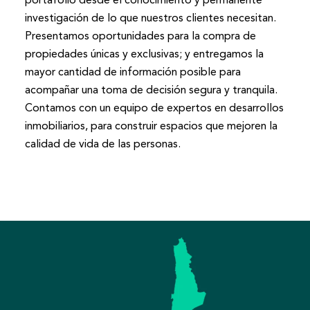
investigación de lo que nuestros clientes necesitan.
Presentamos oportunidades para la compra de
propiedades únicas y exclusivas; y entregamos la
mayor cantidad de información posible para
acompañar una toma de decisión segura y tranquila.
Contamos con un equipo de expertos en desarrollos
inmobiliarios, para construir espacios que mejoren la
calidad de vida de las personas.