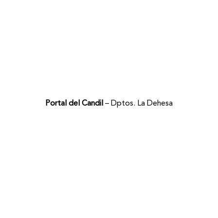
Portal del Candil
– Dptos. La Dehesa