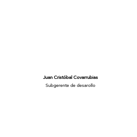
Juan Cristóbal Covarrubias
Subgerente de desarollo