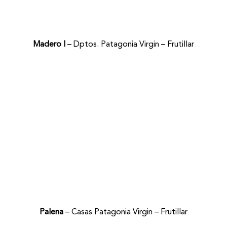
Madero I
– Dptos. Patagonia Virgin – Frutillar
Palena
– Casas Patagonia Virgin – Frutillar