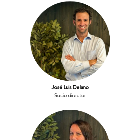
José Luis Delano
Socio director