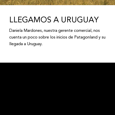
LLEGAMOS A URUGUAY
Daniela Mardones, nuestra gerente comercial, nos
cuenta un poco sobre los inicios de Patagonland y su
llegada a Uruguay.